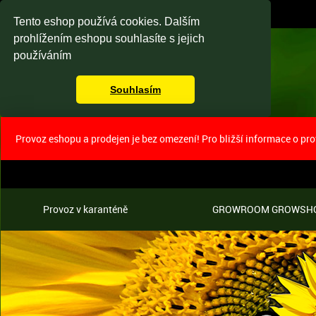
Tento eshop používá cookies. Dalším
prohlížením eshopu souhlasíte s jejich
používáním
Souhlasím
Provoz eshopu a prodejen je bez omezení! Pro bližší informace o pr
Provoz v karanténě
GROWROOM GROWSH