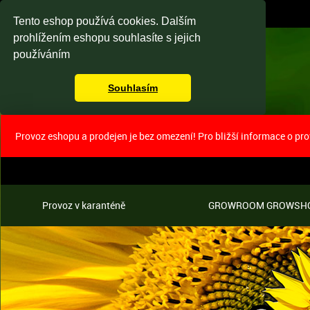
Tento eshop používá cookies. Dalším
prohlížením eshopu souhlasíte s jejich
používáním
Souhlasím
Provoz eshopu a prodejen je bez omezení! Pro bližší informace o pr
Provoz v karanténě
GROWROOM GROWSH