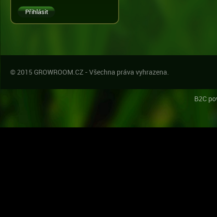
© 2015 GROWROOM.CZ - Všechna práva vyhrazena.
B2C po