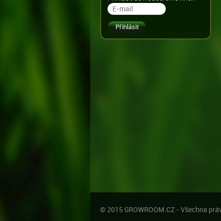
© 2015 GROWROOM.CZ - Všechna práv