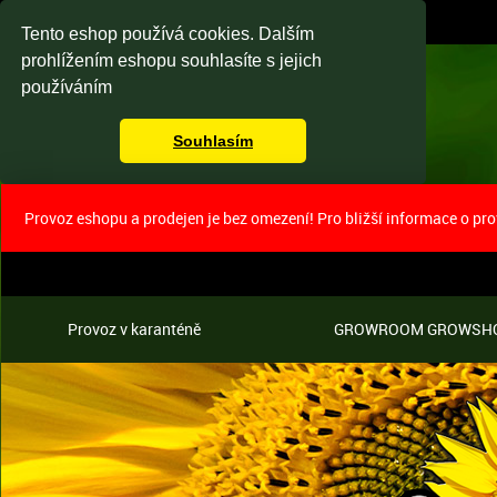
Tento eshop používá cookies. Dalším
prohlížením eshopu souhlasíte s jejich
používáním
Souhlasím
Provoz eshopu a prodejen je bez omezení! Pro bližší informace o pr
Provoz v karanténě
GROWROOM GROWSH