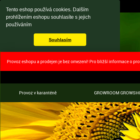
Tento eshop používá cookies. Dalším
prohlížením eshopu souhlasíte s jejich
používáním
Souhlasím
Provoz eshopu a prodejen je bez omezení! Pro bližší informace o pr
Provoz v karanténě
GROWROOM GROWSH