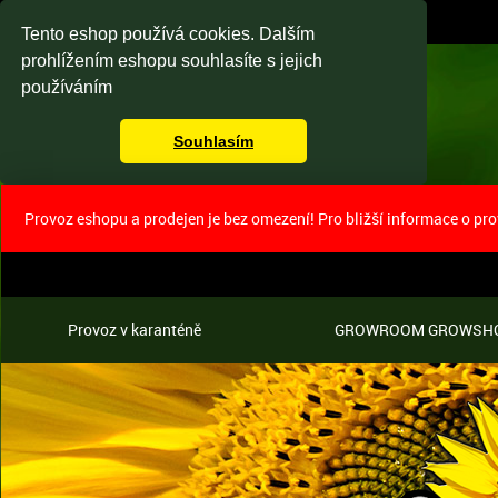
Tento eshop používá cookies. Dalším
prohlížením eshopu souhlasíte s jejich
používáním
Souhlasím
Provoz eshopu a prodejen je bez omezení! Pro bližší informace o pr
Provoz v karanténě
GROWROOM GROWSH