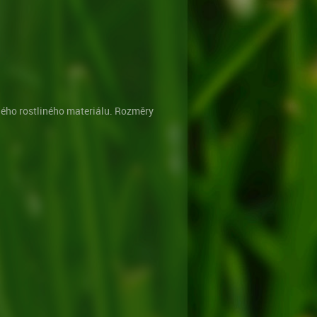
ného rostliného materiálu. Rozměry