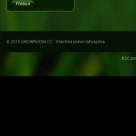
© 2015 GROWROOM.CZ - Všechna práva vyhrazena.
B2C po