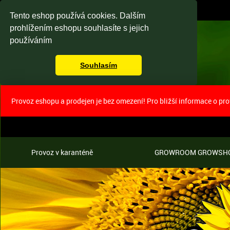
Tento eshop používá cookies. Dalším
prohlížením eshopu souhlasíte s jejich
používáním
Souhlasím
Provoz eshopu a prodejen je bez omezení! Pro bližší informace o pr
Provoz v karanténě
GROWROOM GROWSH