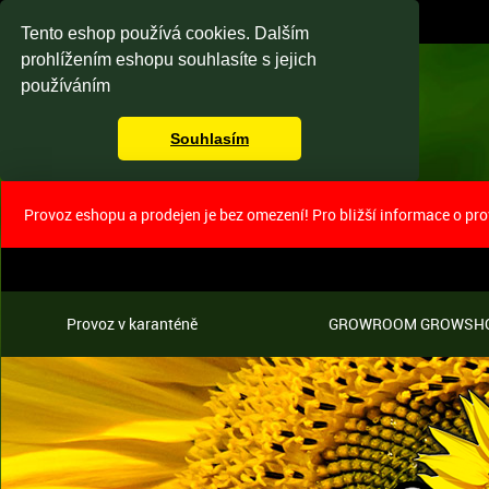
Tento eshop používá cookies. Dalším
prohlížením eshopu souhlasíte s jejich
používáním
Souhlasím
Provoz eshopu a prodejen je bez omezení! Pro bližší informace o pr
Provoz v karanténě
GROWROOM GROWSH