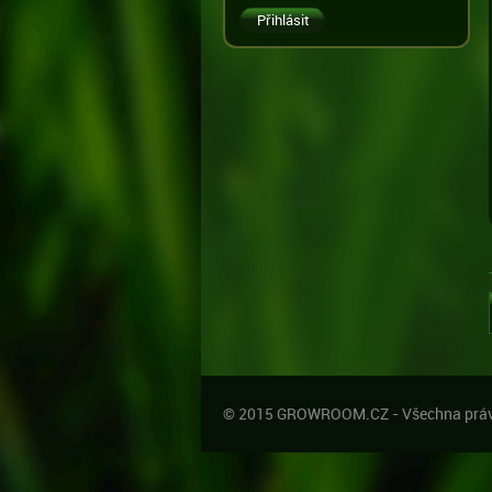
© 2015 GROWROOM.CZ - Všechna práv